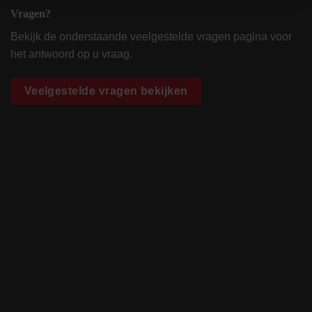
Vragen?
Bekijk de onderstaande veelgestelde vragen pagina voor
het antwoord op u vraag.
Veelgestelde vragen bekijken