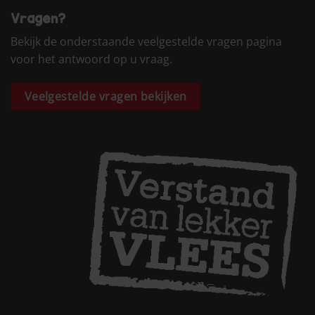
Vragen?
Bekijk de onderstaande veelgestelde vragen pagina
voor het antwoord op u vraag.
Veelgestelde vragen bekijken